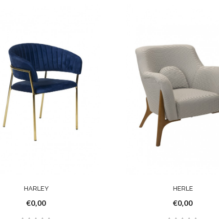
HARLEY
HERLE
€0,00
€0,00