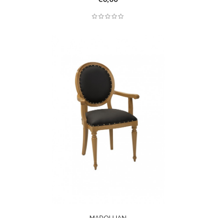
MADOLLIAN