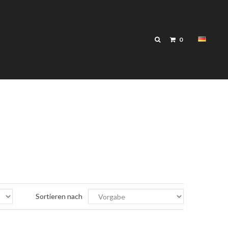
0
Sortieren nach