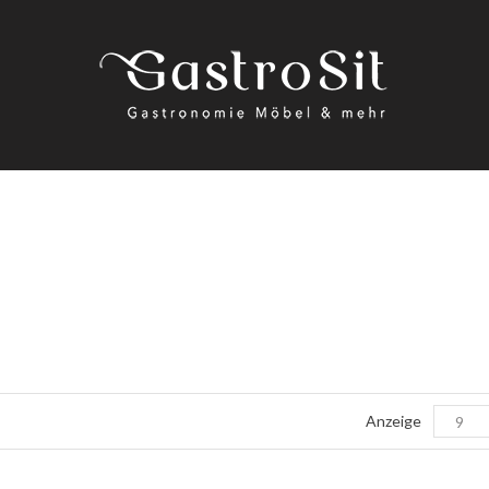
Anzeige