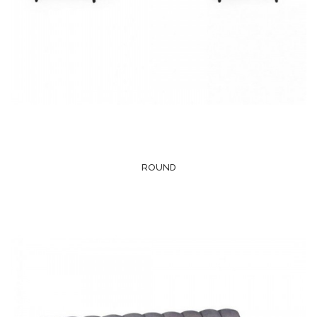
ROUND