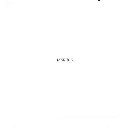
MARBES