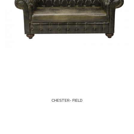
CHESTER- FIELD