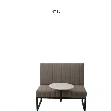
INTEL