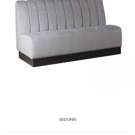
SEDONIS