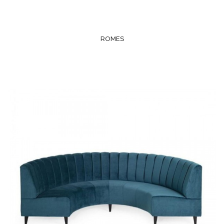
ROMES